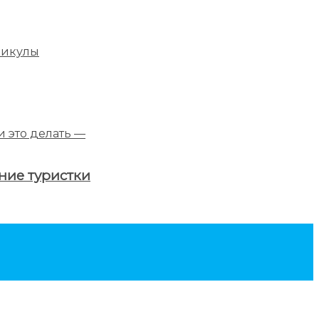
ение туристки