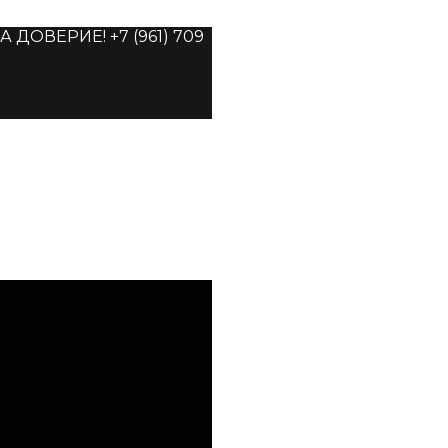
ОВЕРИЕ! +7 (961) 709