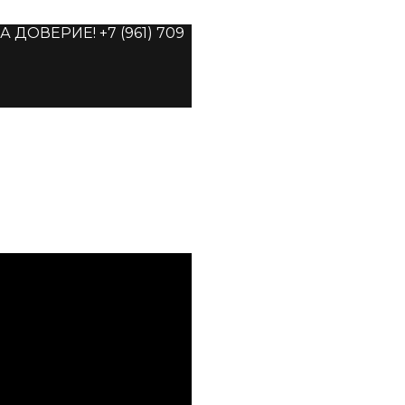
ОВЕРИЕ! +7 (961) 709