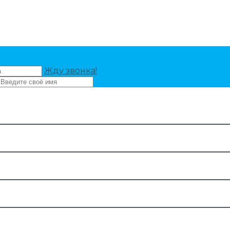
Жду звонка!