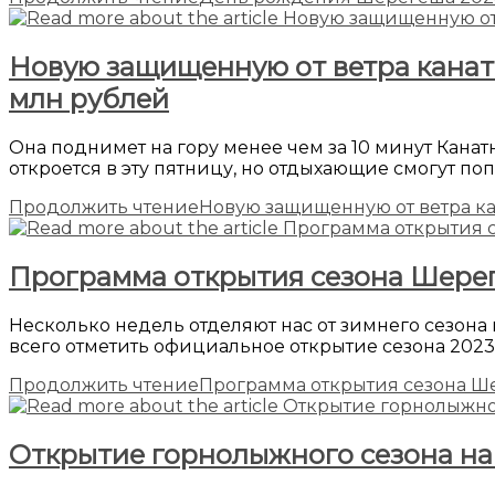
Новую защищенную от ветра канатку
млн рублей
Она поднимет на гору менее чем за 10 минут Кана
откроется в эту пятницу, но отдыхающие смогут поп
Продолжить чтение
Новую защищенную от ветра кан
Программа открытия сезона Шере
Несколько недель отделяют нас от зимнего сезона
всего отметить официальное открытие сезона 2023
Продолжить чтение
Программа открытия сезона Ш
Открытие горнолыжного сезона на