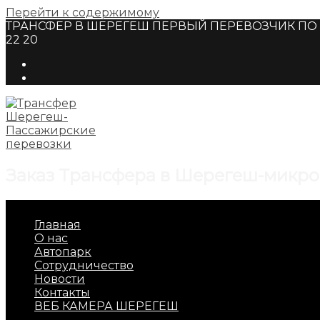
Перейти к содержимому
ТРАНСФЕР В ШЕРЕГЕШ ПЕРВЫЙ ПЕРЕВОЗЧИК ПО Г
22 20
Заказ Трансфера в Шерегеш-микро
Главная
О нас
Автопарк
Сотрудничество
Новости
Контакты
ВЕБ КАМЕРА ШЕРЕГЕШ