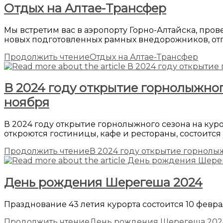
Отдых на Алтае-Трансфер
Мы встретим вас в аэропорту Горно-Алтайска, про
новых подготовленных рамных внедорожников, отп
Продолжить чтение
Отдых на Алтае-Трансфер
В 2024 году открытие горнолыжног
ноября
В 2024 году открытие горнолыжного сезона на кур
откроются гостиницы, кафе и рестораны, состоитс
Продолжить чтение
В 2024 году открытие горнолы
День рождения Шерегеша 2024
Празднование 43 летия курорта состоится 10 февраля
Продолжить чтение
День рождения Шерегеша 202