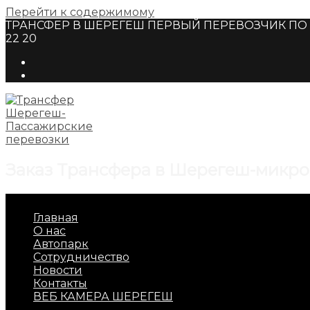
Перейти к содержимому
ТРАНСФЕР В ШЕРЕГЕШ ПЕРВЫЙ ПЕРЕВОЗЧИК ПО Г
22 20
Заказ Трансфера в Шерегеш-микро
Главная
О нас
Автопарк
Сотрудничество
Новости
Контакты
ВЕБ КАМЕРА ШЕРЕГЕШ