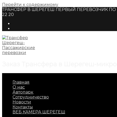
Перейти к содержимому
ТРАНСФЕР В ШЕРЕГЕШ ПЕРВЫЙ ПЕРЕВОЗЧИК ПО Г
22 20
Заказ Трансфера в Шерегеш-микро
Главная
О нас
Автопарк
Сотрудничество
Новости
Контакты
ВЕБ КАМЕРА ШЕРЕГЕШ