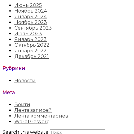
Июнь 2025
Ноябрь 2024
Январь 2024
Ноябрь 2023
Сентябрь 2023
Июль 2023
Январь 2023
Октябрь 2022
Январь 2022
Декабрь 2021
Рубрики
Новости
Мета
Войти
Лента записей
Лента комментариев
WordPress.org
Search this website