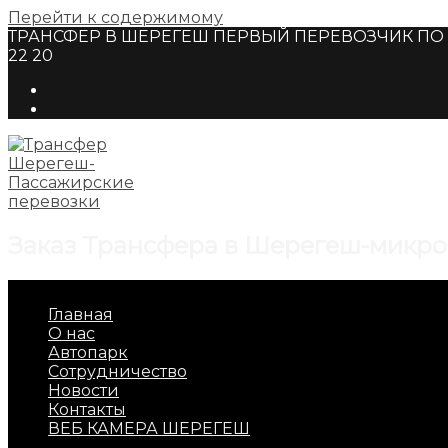
Перейти к содержимому
ТРАНСФЕР В ШЕРЕГЕШ ПЕРВЫЙ ПЕРЕВОЗЧИК ПО Г
22 20
Заказ Трансфера в Шерегеш-микро
Главная
О нас
Автопарк
Сотрудничество
Новости
Контакты
ВЕБ КАМЕРА ШЕРЕГЕШ