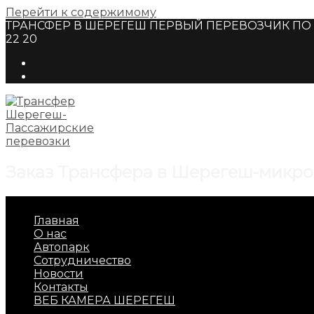
Перейти к содержимому
ТРАНСФЕР В ШЕРЕГЕШ ПЕРВЫЙ ПЕРЕВОЗЧИК ПО Г
22 20
Заказ Трансфера в Шерегеш-микро
Главная
О нас
Автопарк
Сотрудничество
Новости
Контакты
ВЕБ КАМЕРА ШЕРЕГЕШ