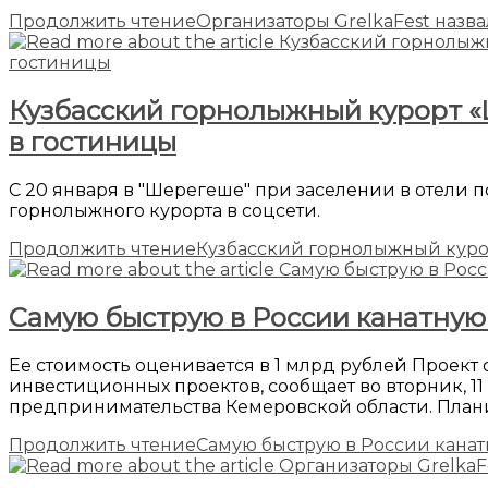
Продолжить чтение
Организаторы GrelkaFest назва
Кузбасский горнолыжный курорт «
в гостиницы
С 20 января в "Шерегеше" при заселении в отели 
горнолыжного курорта в соцсети.
Продолжить чтение
Кузбасский горнолыжный куро
Самую быструю в России канатную
Ее стоимость оценивается в 1 млрд рублей Проект
инвестиционных проектов, сообщает во вторник, 1
предпринимательства Кемеровской области. План
Продолжить чтение
Самую быструю в России кана