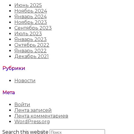
Июнь 2025
Ноябрь 2024
Январь 2024
Ноябрь 2023
Сентябрь 2023
Июль 2023
Январь 2023
Октябрь 2022
Январь 2022
Декабрь 2021
Рубрики
Новости
Мета
Войти
Лента записей
Лента комментариев
WordPress.org
Search this website