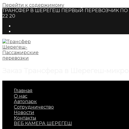
Перейти к содержимому
ТРАНСФЕР В ШЕРЕГЕШ ПЕРВЫЙ ПЕРЕВОЗЧИК ПО Г
22 20
Заказ Трансфера в Шерегеш-микро
Главная
О нас
Автопарк
Сотрудничество
Новости
Контакты
ВЕБ КАМЕРА ШЕРЕГЕШ