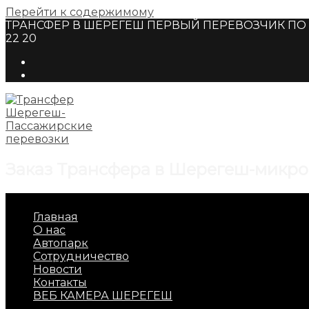
Перейти к содержимому
ТРАНСФЕР В ШЕРЕГЕШ ПЕРВЫЙ ПЕРЕВОЗЧИК ПО Г
22 20
Заказ Трансфера в Шерегеш-микро
Главная
О нас
Автопарк
Сотрудничество
Новости
Контакты
ВЕБ КАМЕРА ШЕРЕГЕШ