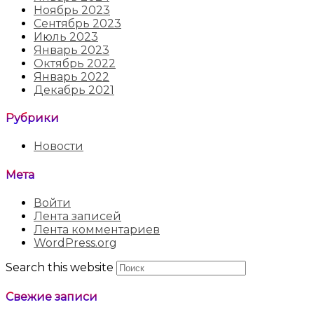
Ноябрь 2023
Сентябрь 2023
Июль 2023
Январь 2023
Октябрь 2022
Январь 2022
Декабрь 2021
Рубрики
Новости
Мета
Войти
Лента записей
Лента комментариев
WordPress.org
Search this website
Свежие записи