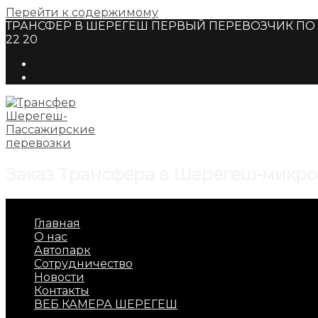
Перейти к содержимому
ТРАНСФЕР В ШЕРЕГЕШ ПЕРВЫЙ ПЕРЕВОЗЧИК ПО Г
22 20
Заказ Трансфера в Шерегеш-микро
Главная
О нас
Автопарк
Сотрудничество
Новости
Контакты
ВЕБ КАМЕРА ШЕРЕГЕШ