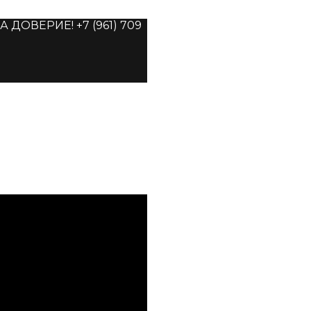
ОВЕРИЕ! +7 (961) 709