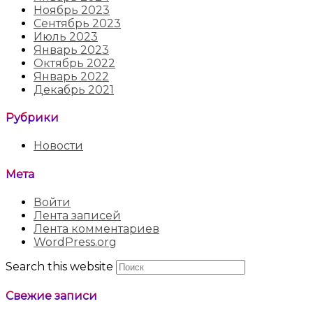
Ноябрь 2023
Сентябрь 2023
Июль 2023
Январь 2023
Октябрь 2022
Январь 2022
Декабрь 2021
Рубрики
Новости
Мета
Войти
Лента записей
Лента комментариев
WordPress.org
Search this website
Свежие записи