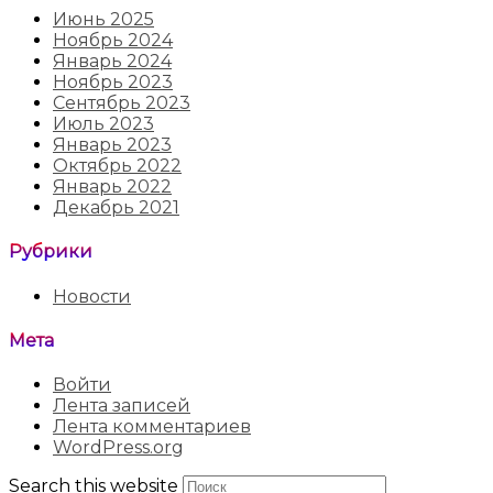
Июнь 2025
Ноябрь 2024
Январь 2024
Ноябрь 2023
Сентябрь 2023
Июль 2023
Январь 2023
Октябрь 2022
Январь 2022
Декабрь 2021
Рубрики
Новости
Мета
Войти
Лента записей
Лента комментариев
WordPress.org
Search this website