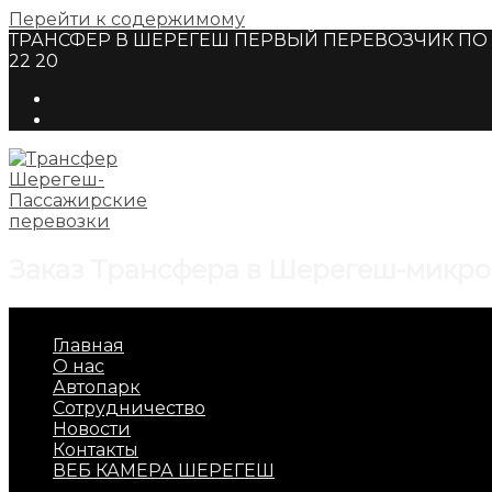
Перейти к содержимому
ТРАНСФЕР В ШЕРЕГЕШ ПЕРВЫЙ ПЕРЕВОЗЧИК ПО Г
22 20
Заказ Трансфера в Шерегеш-микро
Главная
О нас
Автопарк
Сотрудничество
Новости
Контакты
ВЕБ КАМЕРА ШЕРЕГЕШ